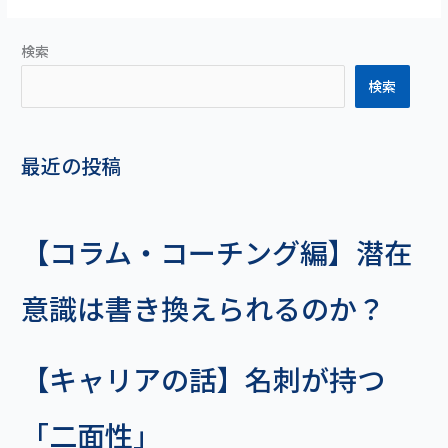
検索
検索
最近の投稿
【コラム・コーチング編】潜在
意識は書き換えられるのか？
【キャリアの話】名刺が持つ
「二面性」