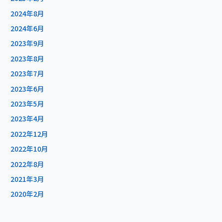
2024年8月
2024年6月
2023年9月
2023年8月
2023年7月
2023年6月
2023年5月
2023年4月
2022年12月
2022年10月
2022年8月
2021年3月
2020年2月