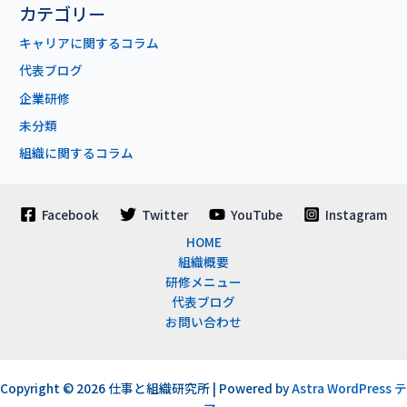
カテゴリー
キャリアに関するコラム
代表ブログ
企業研修
未分類
組織に関するコラム
Facebook
Twitter
YouTube
Instagram
HOME
組織概要
研修メニュー
代表ブログ
お問い合わせ
Copyright © 2026 仕事と組織研究所 | Powered by
Astra WordPress テ