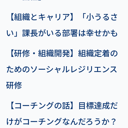
【組織とキャリア】「小うるさ
い」課長がいる部署は幸せかも
【研修・組織開発】組織定着の
ためのソーシャルレジリエンス
研修
【コーチングの話】目標達成だ
けがコーチングなんだろうか？