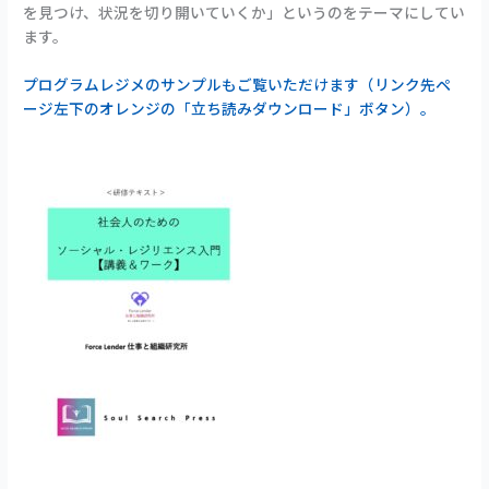
を見つけ、状況を切り開いていくか」というのをテーマにしてい
ます。
プログラムレジメのサンプルもご覧いただけます（リンク先ペ
ージ左下のオレンジの「立ち読みダウンロード」ボタン）。