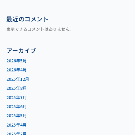
最近のコメント
表示できるコメントはありません。
アーカイブ
2026年5月
2026年4月
2025年12月
2025年8月
2025年7月
2025年6月
2025年5月
2025年4月
2025年2月