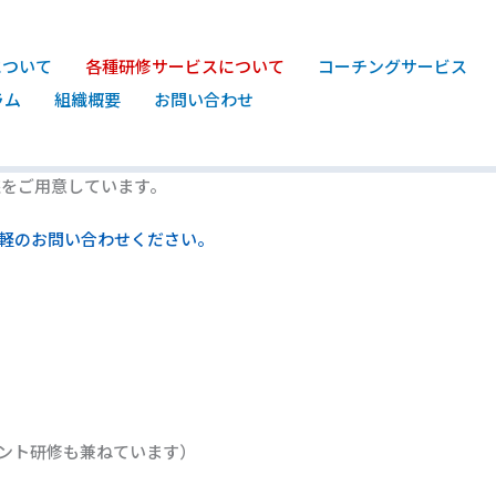
について
各種研修サービスについて
コーチングサービス
ラム
組織概要
お問い合わせ
講座をご用意しています。
軽のお問い合わせください。
メント研修も兼ねています）