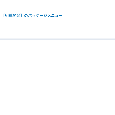
【組織開発】のパッケージメニュー