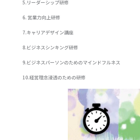
5.リーダーシップ研修
6. 営業力向上研修
7.キャリアデザイン講座
8.ビジネスシンキング研修
9.ビジネスパーソンのためのマインドフルネス
10.経営理念浸透のための研修