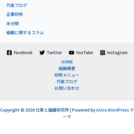
代表ブログ
企業研修
未分類
組織に関するコラム
Facebook
Twitter
YouTube
Instagram
HOME
組織概要
研修メニュー
代表ブログ
お問い合わせ
Copyright © 2026 仕事と組織研究所 | Powered by
Astra WordPress テ
ーマ