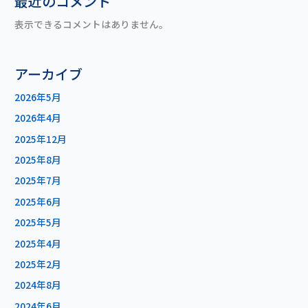
最近のコメント
表示できるコメントはありません。
アーカイブ
2026年5月
2026年4月
2025年12月
2025年8月
2025年7月
2025年6月
2025年5月
2025年4月
2025年2月
2024年8月
2024年6月