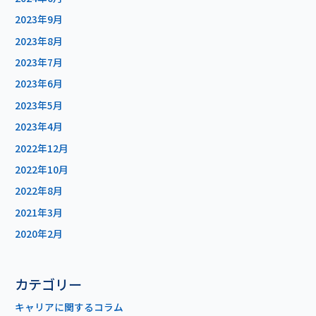
2023年9月
2023年8月
2023年7月
2023年6月
2023年5月
2023年4月
2022年12月
2022年10月
2022年8月
2021年3月
2020年2月
カテゴリー
キャリアに関するコラム