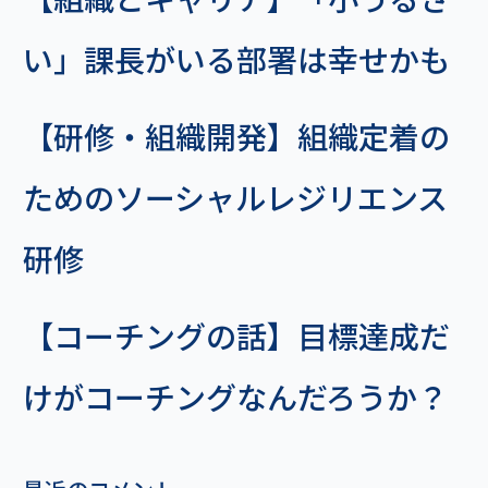
い」課長がいる部署は幸せかも
【研修・組織開発】組織定着の
ためのソーシャルレジリエンス
研修
【コーチングの話】目標達成だ
けがコーチングなんだろうか？