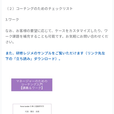
（２）コーチングのためのチェックリスト
3.ワーク
なお、お客様の要望に応じて、ケースをカスタマイズしたり、ワ
ーク課題を補充することも可能です。お気軽にお問い合わせくだ
さい。
また、研修レジメのサンプルをご覧いただけます（リンク先左
下の「立ち読み」ダウンロード）。