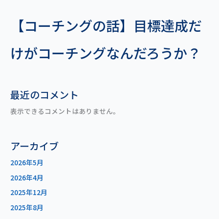
【コーチングの話】目標達成だ
けがコーチングなんだろうか？
最近のコメント
表示できるコメントはありません。
アーカイブ
2026年5月
2026年4月
2025年12月
2025年8月