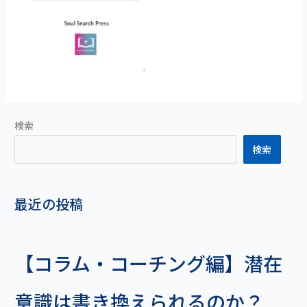
検索
検索
最近の投稿
【コラム・コーチング編】潜在
意識は書き換えられるのか？