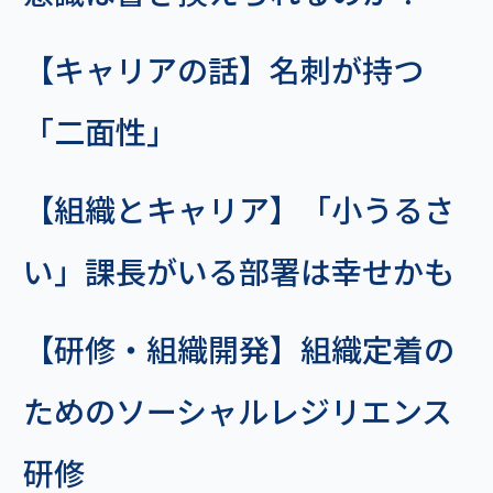
【キャリアの話】名刺が持つ
「二面性」
【組織とキャリア】「小うるさ
い」課長がいる部署は幸せかも
【研修・組織開発】組織定着の
ためのソーシャルレジリエンス
研修