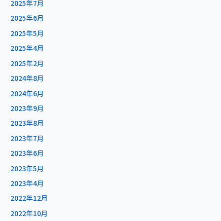
2025年7月
2025年6月
2025年5月
2025年4月
2025年2月
2024年8月
2024年6月
2023年9月
2023年8月
2023年7月
2023年6月
2023年5月
2023年4月
2022年12月
2022年10月