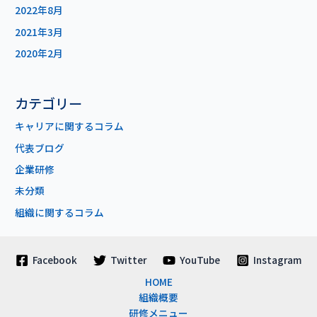
2022年8月
2021年3月
2020年2月
カテゴリー
キャリアに関するコラム
代表ブログ
企業研修
未分類
組織に関するコラム
Facebook
Twitter
YouTube
Instagram
HOME
組織概要
研修メニュー