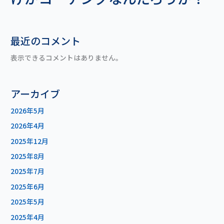
最近のコメント
表示できるコメントはありません。
アーカイブ
2026年5月
2026年4月
2025年12月
2025年8月
2025年7月
2025年6月
2025年5月
2025年4月