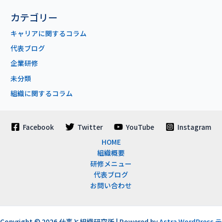
カテゴリー
キャリアに関するコラム
代表ブログ
企業研修
未分類
組織に関するコラム
Facebook
Twitter
YouTube
Instagram
HOME
組織概要
研修メニュー
代表ブログ
お問い合わせ
Copyright © 2026 仕事と組織研究所 | Powered by
Astra WordPress テ