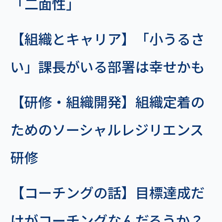
「二面性」
【組織とキャリア】「小うるさ
い」課長がいる部署は幸せかも
【研修・組織開発】組織定着の
ためのソーシャルレジリエンス
研修
【コーチングの話】目標達成だ
けがコーチングなんだろうか？