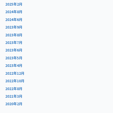
2025年2月
2024年8月
2024年6月
2023年9月
2023年8月
2023年7月
2023年6月
2023年5月
2023年4月
2022年12月
2022年10月
2022年8月
2021年3月
2020年2月