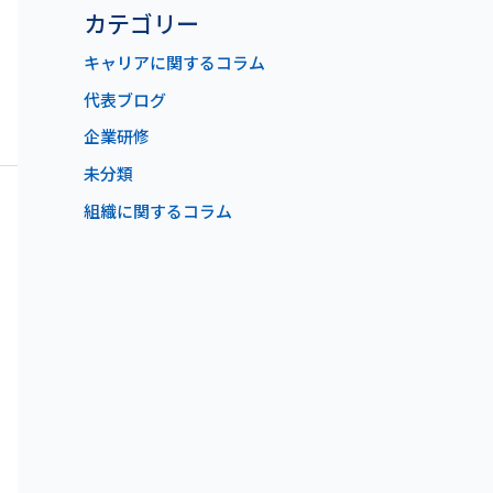
カテゴリー
キャリアに関するコラム
代表ブログ
企業研修
未分類
組織に関するコラム