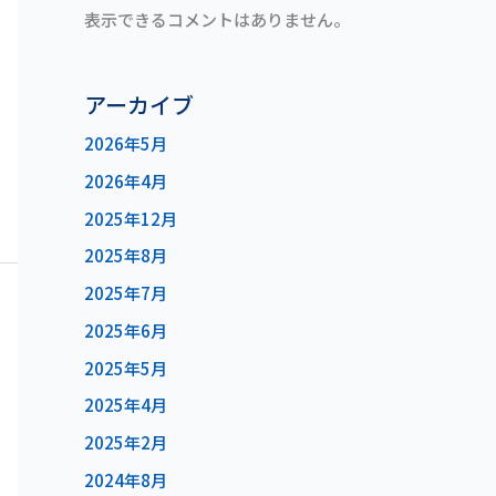
表示できるコメントはありません。
アーカイブ
2026年5月
2026年4月
2025年12月
2025年8月
2025年7月
2025年6月
2025年5月
2025年4月
2025年2月
2024年8月