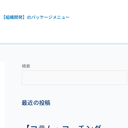
【組織開発】のパッケージメニュー
検索
最近の投稿