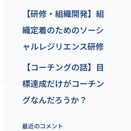
【研修・組織開発】組
織定着のためのソーシ
ャルレジリエンス研修
【コーチングの話】目
標達成だけがコーチン
グなんだろうか？
最近のコメント