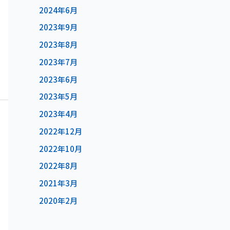
2024年6月
2023年9月
2023年8月
2023年7月
2023年6月
2023年5月
2023年4月
2022年12月
2022年10月
2022年8月
2021年3月
2020年2月