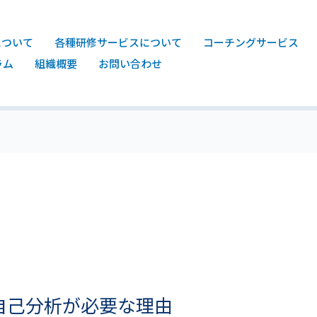
について
各種研修サービスについて
コーチングサービス
ラム
組織概要
お問い合わせ
自己分析が必要な理由