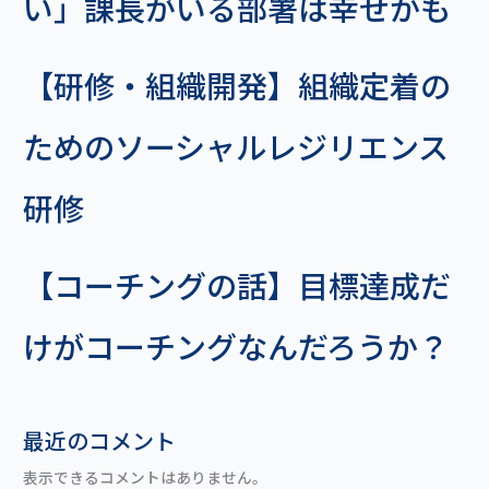
い」課長がいる部署は幸せかも
【研修・組織開発】組織定着の
ためのソーシャルレジリエンス
研修
【コーチングの話】目標達成だ
けがコーチングなんだろうか？
最近のコメント
表示できるコメントはありません。