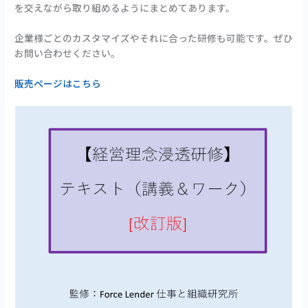
を交えながら取り組めるようにまとめてあります。
企業様ごとのカスタマイズやそれに合った研修も可能です。ぜひ
お問い合わせください。
販売ページはこちら