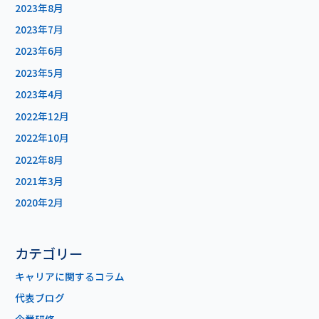
2023年8月
2023年7月
2023年6月
2023年5月
2023年4月
2022年12月
2022年10月
2022年8月
2021年3月
2020年2月
カテゴリー
キャリアに関するコラム
代表ブログ