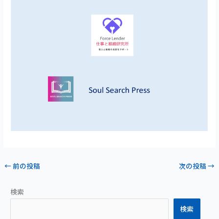
←
前の投稿
次の投稿
→
検索
検索