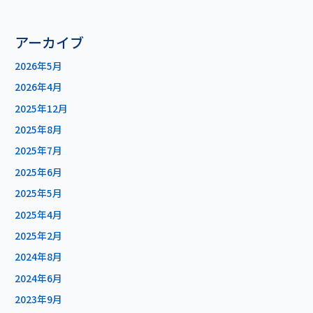
アーカイブ
2026年5月
2026年4月
2025年12月
2025年8月
2025年7月
2025年6月
2025年5月
2025年4月
2025年2月
2024年8月
2024年6月
2023年9月