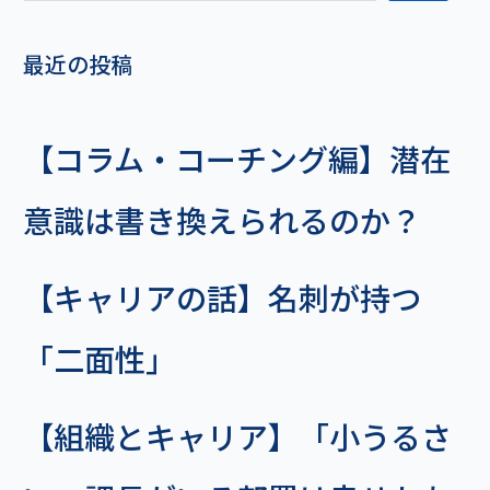
最近の投稿
【コラム・コーチング編】潜在
意識は書き換えられるのか？
【キャリアの話】名刺が持つ
「二面性」
【組織とキャリア】「小うるさ