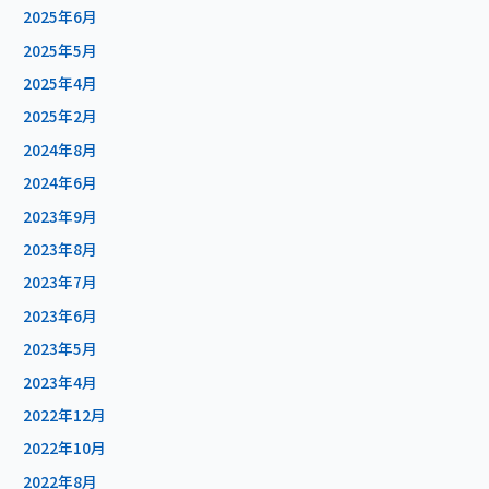
2025年6月
2025年5月
2025年4月
2025年2月
2024年8月
2024年6月
2023年9月
2023年8月
2023年7月
2023年6月
2023年5月
2023年4月
2022年12月
2022年10月
2022年8月