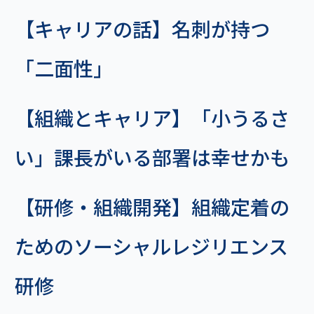
【キャリアの話】名刺が持つ
「二面性」
【組織とキャリア】「小うるさ
い」課長がいる部署は幸せかも
【研修・組織開発】組織定着の
ためのソーシャルレジリエンス
研修