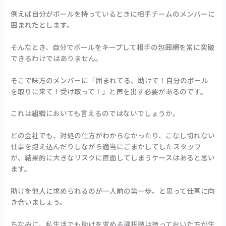
例えば自分がボールを持っているときに相手チームのメンバーに
囲まれたとします。
そんなとき、自分でボールをキープして相手の包囲網を常に突破
できるわけではありません。
そこで味方のメンバーに「囲まれてる、助けて！自分のボール
を取りに来て！受け取って！」と声を出す必要があるのです。
これは組織においても言えるのではないでしょうか。
どの会社でも、対処の仕方がわからなかったり、こなし切れない
仕事を抱え込んだりしながら適当にごまかしてしたスタッフ
が、結果的に大きなリスクに直面してしまうケースはあると思い
ます。
助けを他人に求められるのが一人前の第一歩。と思って仕事に向
き合いましょう。
ちなみに、私生活でも助けを求める選択肢は持っておいた方が生