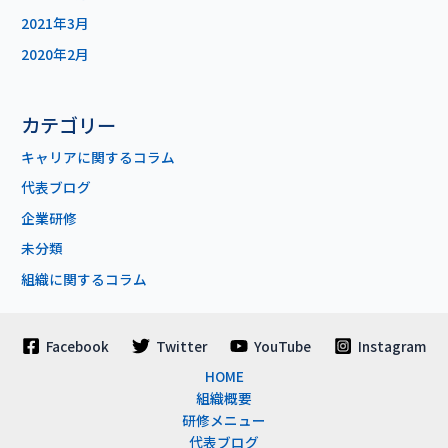
2021年3月
2020年2月
カテゴリー
キャリアに関するコラム
代表ブログ
企業研修
未分類
組織に関するコラム
Facebook
Twitter
YouTube
Instagram
HOME
組織概要
研修メニュー
代表ブログ