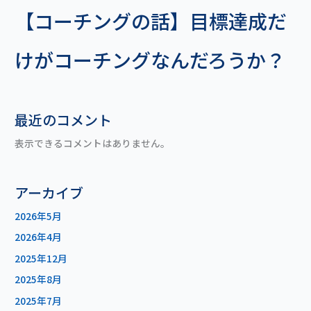
【コーチングの話】目標達成だ
けがコーチングなんだろうか？
最近のコメント
表示できるコメントはありません。
アーカイブ
2026年5月
2026年4月
2025年12月
2025年8月
2025年7月