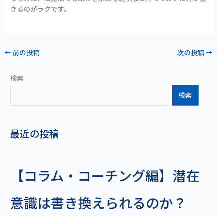
きるのがラクです。
←
前の投稿
次の投稿
→
検索
検索
最近の投稿
【コラム・コーチング編】潜在
意識は書き換えられるのか？