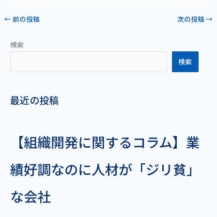
←
前の投稿
次の投稿
→
検索
検索
最近の投稿
【組織開発に関するコラム】業
績好調なのに人材が「ジリ貧」
な会社