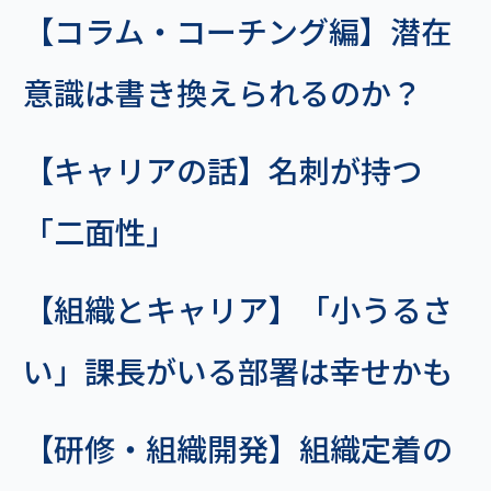
【コラム・コーチング編】潜在
意識は書き換えられるのか？
【キャリアの話】名刺が持つ
「二面性」
【組織とキャリア】「小うるさ
い」課長がいる部署は幸せかも
【研修・組織開発】組織定着の