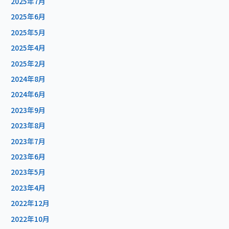
2025年7月
2025年6月
2025年5月
2025年4月
2025年2月
2024年8月
2024年6月
2023年9月
2023年8月
2023年7月
2023年6月
2023年5月
2023年4月
2022年12月
2022年10月