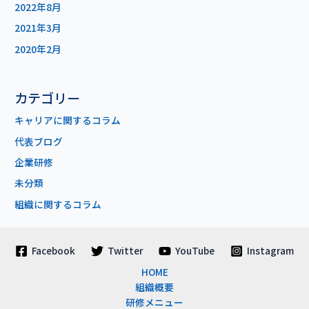
2022年8月
2021年3月
2020年2月
カテゴリー
キャリアに関するコラム
代表ブログ
企業研修
未分類
組織に関するコラム
Facebook
Twitter
YouTube
Instagram
HOME
組織概要
研修メニュー