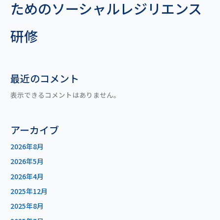
ためのソーシャルレジリエンス
研修
最近のコメント
表示できるコメントはありません。
アーカイブ
2026年8月
2026年5月
2026年4月
2025年12月
2025年8月