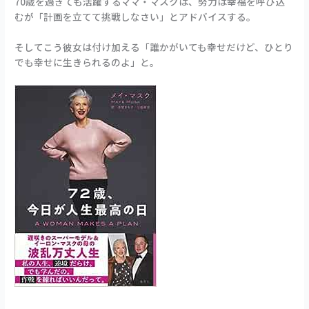
70歳を過ぎても活躍するママ・マスクは、努力は幸福を呼び込
むが「計画を立てて挑戦しなさい」とアドバイスする。
そしてこう彼女は付け加える「誰かがいても幸せだけど、ひとり
でも幸せに生きられるのよ」と。