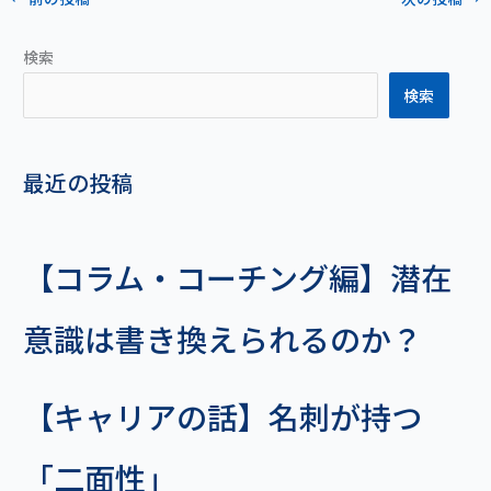
検索
検索
最近の投稿
【コラム・コーチング編】潜在
意識は書き換えられるのか？
【キャリアの話】名刺が持つ
「二面性」