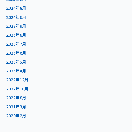
2024年8月
2024年6月
2023年9月
2023年8月
2023年7月
2023年6月
2023年5月
2023年4月
2022年12月
2022年10月
2022年8月
2021年3月
2020年2月