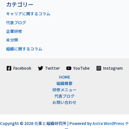
カテゴリー
キャリアに関するコラム
代表ブログ
企業研修
未分類
組織に関するコラム
Facebook
Twitter
YouTube
Instagram
HOME
組織概要
研修メニュー
代表ブログ
お問い合わせ
Copyright © 2026 仕事と組織研究所 | Powered by
Astra WordPress テ