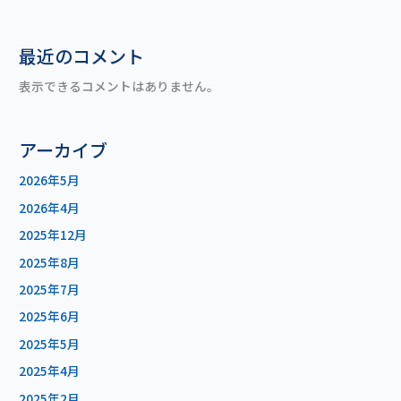
最近のコメント
表示できるコメントはありません。
アーカイブ
2026年5月
2026年4月
2025年12月
2025年8月
2025年7月
2025年6月
2025年5月
2025年4月
2025年2月