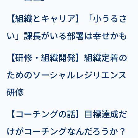
【組織とキャリア】「小うるさ
い」課長がいる部署は幸せかも
【研修・組織開発】組織定着の
ためのソーシャルレジリエンス
研修
【コーチングの話】目標達成だ
けがコーチングなんだろうか？