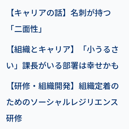
【キャリアの話】名刺が持つ
「二面性」
【組織とキャリア】「小うるさ
い」課長がいる部署は幸せかも
【研修・組織開発】組織定着の
ためのソーシャルレジリエンス
研修