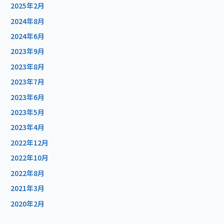
2025年2月
2024年8月
2024年6月
2023年9月
2023年8月
2023年7月
2023年6月
2023年5月
2023年4月
2022年12月
2022年10月
2022年8月
2021年3月
2020年2月