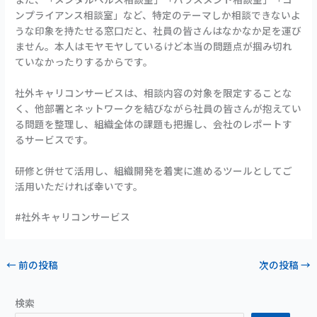
ンプライアンス相談室」など、特定のテーマしか相談できないよ
うな印象を持たせる窓口だと、社員の皆さんはなかなか足を運び
ません。本人はモヤモヤしているけど本当の問題点が掴み切れ
ていなかったりするからです。
社外キャリコンサービスは、相談内容の対象を限定することな
く、他部署とネットワークを結びながら社員の皆さんが抱えてい
る問題を整理し、組織全体の課題も把握し、会社のレポートす
るサービスです。
研修と併せて活用し、組織開発を着実に進めるツールとしてご
活用いただければ幸いです。
#社外キャリコンサービス
←
前の投稿
次の投稿
→
検索