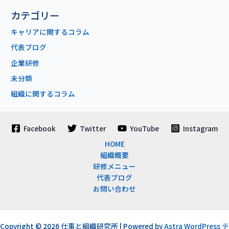
カテゴリー
キャリアに関するコラム
代表ブログ
企業研修
未分類
組織に関するコラム
Facebook
Twitter
YouTube
Instagram
HOME
組織概要
研修メニュー
代表ブログ
お問い合わせ
Copyright © 2026 仕事と組織研究所 | Powered by
Astra WordPress テ