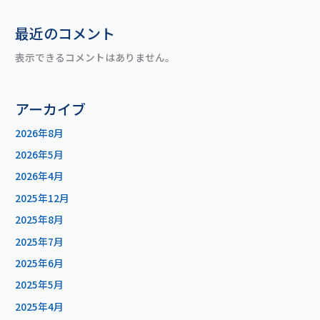
最近のコメント
表示できるコメントはありません。
アーカイブ
2026年8月
2026年5月
2026年4月
2025年12月
2025年8月
2025年7月
2025年6月
2025年5月
2025年4月