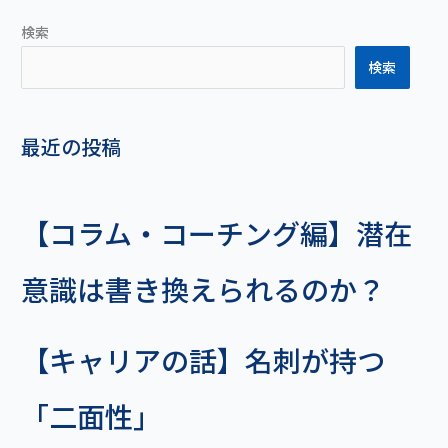
検索
検索
最近の投稿
【コラム・コーチング編】潜在
意識は書き換えられるのか？
【キャリアの話】名刺が持つ
「二面性」