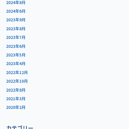
2024年8月
2024年6月
2023年9月
2023年8月
2023年7月
2023年6月
2023年5月
2023年4月
2022年12月
2022年10月
2022年8月
2021年3月
2020年2月
カテゴリー