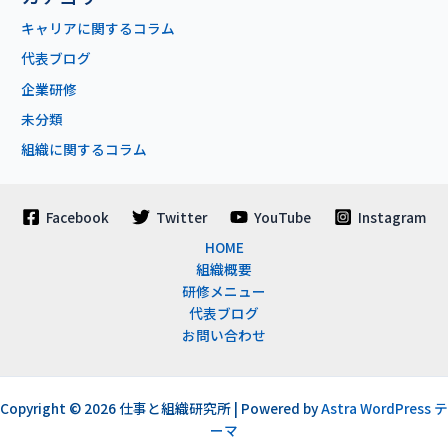
キャリアに関するコラム
代表ブログ
企業研修
未分類
組織に関するコラム
Facebook
Twitter
YouTube
Instagram
HOME
組織概要
研修メニュー
代表ブログ
お問い合わせ
Copyright © 2026 仕事と組織研究所 | Powered by
Astra WordPress テ
ーマ