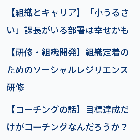
【組織とキャリア】「小うるさ
い」課長がいる部署は幸せかも
【研修・組織開発】組織定着の
ためのソーシャルレジリエンス
研修
【コーチングの話】目標達成だ
けがコーチングなんだろうか？