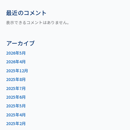
最近のコメント
表示できるコメントはありません。
アーカイブ
2026年5月
2026年4月
2025年12月
2025年8月
2025年7月
2025年6月
2025年5月
2025年4月
2025年2月