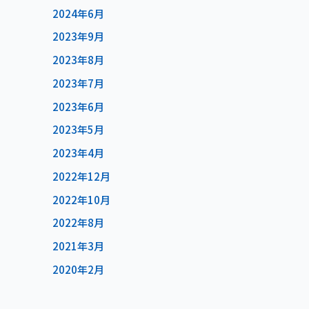
2024年6月
2023年9月
2023年8月
2023年7月
2023年6月
2023年5月
2023年4月
2022年12月
2022年10月
2022年8月
2021年3月
2020年2月