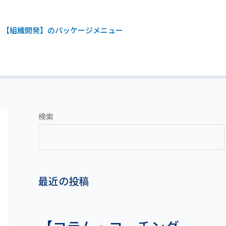
【組織開発】のパッケージメニュー
検索
最近の投稿