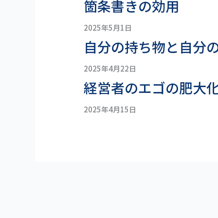
箇条書きの効用
2025年5月1日
自分の持ち物と自分
2025年4月22日
経営者のエゴの肥大
2025年4月15日