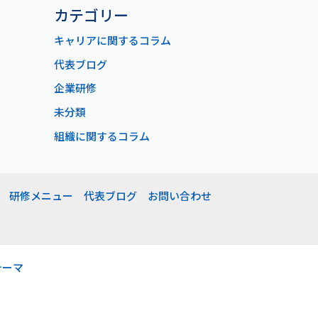
カテゴリー
キャリアに関するコラム
代表ブログ
企業研修
未分類
組織に関するコラム
研修メニュー
代表ブログ
お問い合わせ
 テーマ