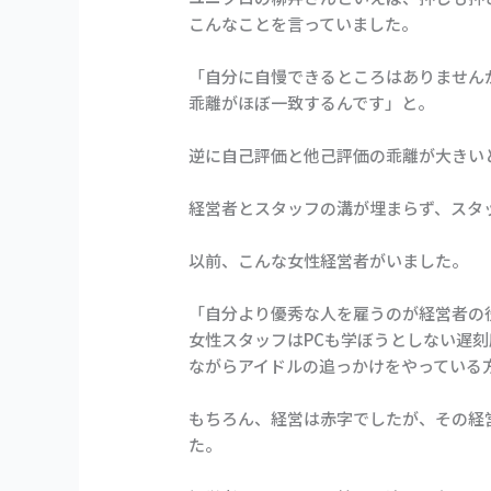
こんなことを言っていました。
「自分に自慢できるところはありません
乖離がほぼ一致するんです」と。
逆に自己評価と他己評価の乖離が大きい
経営者とスタッフの溝が埋まらず、スタ
以前、こんな女性経営者がいました。
「自分より優秀な人を雇うのが経営者の
女性スタッフはPCも学ぼうとしない遅刻
ながらアイドルの追っかけをやっている
もちろん、経営は赤字でしたが、その経
た。