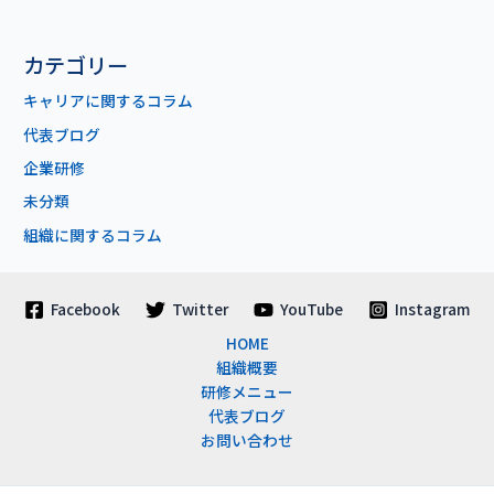
カテゴリー
キャリアに関するコラム
代表ブログ
企業研修
未分類
組織に関するコラム
Facebook
Twitter
YouTube
Instagram
HOME
組織概要
研修メニュー
代表ブログ
お問い合わせ