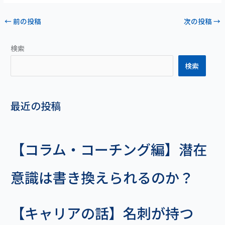
←
前の投稿
次の投稿
→
検索
検索
最近の投稿
【コラム・コーチング編】潜在
意識は書き換えられるのか？
【キャリアの話】名刺が持つ