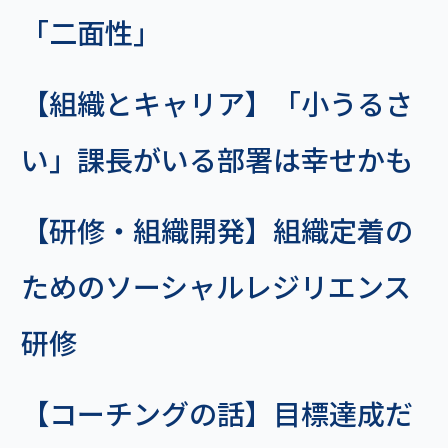
「二面性」
【組織とキャリア】「小うるさ
い」課長がいる部署は幸せかも
【研修・組織開発】組織定着の
ためのソーシャルレジリエンス
研修
【コーチングの話】目標達成だ