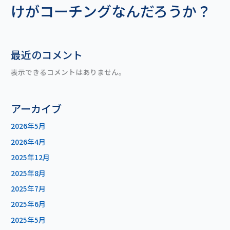
けがコーチングなんだろうか？
最近のコメント
表示できるコメントはありません。
アーカイブ
2026年5月
2026年4月
2025年12月
2025年8月
2025年7月
2025年6月
2025年5月