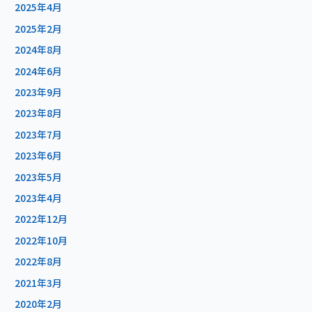
2025年4月
2025年2月
2024年8月
2024年6月
2023年9月
2023年8月
2023年7月
2023年6月
2023年5月
2023年4月
2022年12月
2022年10月
2022年8月
2021年3月
2020年2月