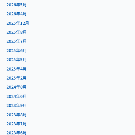
2026年5月
2026年4月
2025年12月
2025年8月
2025年7月
2025年6月
2025年5月
2025年4月
2025年2月
2024年8月
2024年6月
2023年9月
2023年8月
2023年7月
2023年6月