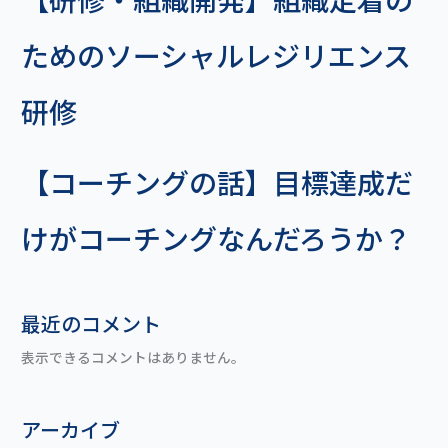
ためのソーシャルレジリエンス
研修
【コーチングの話】目標達成だ
けがコーチングなんだろうか？
最近のコメント
表示できるコメントはありません。
アーカイブ