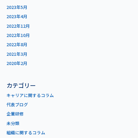
2023年5月
2023年4月
2022年12月
2022年10月
2022年8月
2021年3月
2020年2月
カテゴリー
キャリアに関するコラム
代表ブログ
企業研修
未分類
組織に関するコラム