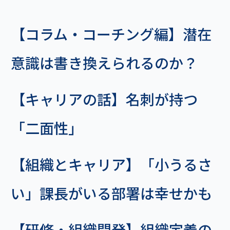
【コラム・コーチング編】潜在
意識は書き換えられるのか？
【キャリアの話】名刺が持つ
「二面性」
【組織とキャリア】「小うるさ
い」課長がいる部署は幸せかも
【研修・組織開発】組織定着の