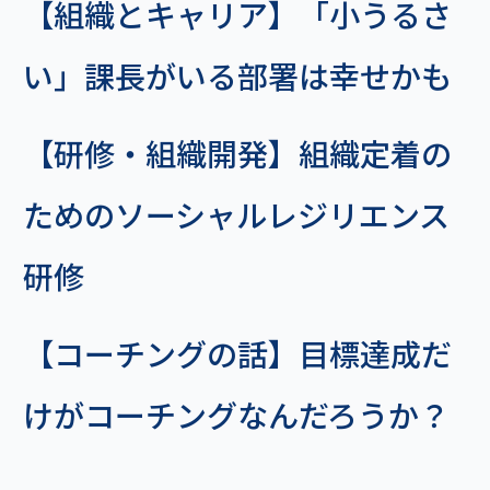
【組織とキャリア】「小うるさ
い」課長がいる部署は幸せかも
【研修・組織開発】組織定着の
ためのソーシャルレジリエンス
研修
【コーチングの話】目標達成だ
けがコーチングなんだろうか？