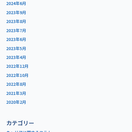
2024年6月
2023年9月
2023年8月
2023年7月
2023年6月
2023年5月
2023年4月
2022年12月
2022年10月
2022年8月
2021年3月
2020年2月
カテゴリー