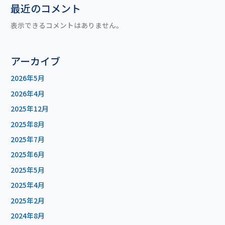
最近のコメント
表示できるコメントはありません。
アーカイブ
2026年5月
2026年4月
2025年12月
2025年8月
2025年7月
2025年6月
2025年5月
2025年4月
2025年2月
2024年8月