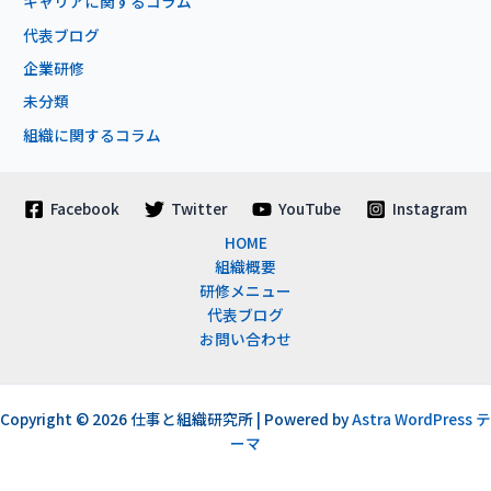
キャリアに関するコラム
代表ブログ
企業研修
未分類
組織に関するコラム
Facebook
Twitter
YouTube
Instagram
HOME
組織概要
研修メニュー
代表ブログ
お問い合わせ
Copyright © 2026 仕事と組織研究所 | Powered by
Astra WordPress テ
ーマ