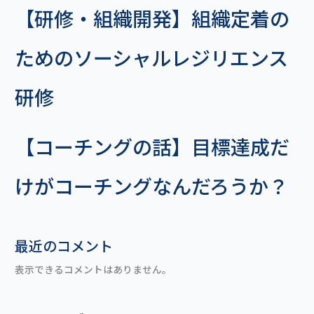
【研修・組織開発】組織定着の
ためのソーシャルレジリエンス
研修
【コーチングの話】目標達成だ
けがコーチングなんだろうか？
最近のコメント
表示できるコメントはありません。