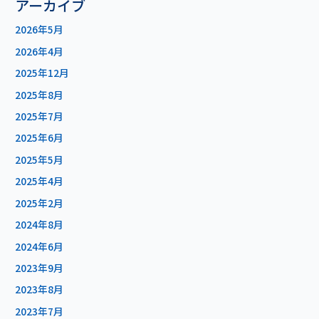
アーカイブ
2026年5月
2026年4月
2025年12月
2025年8月
2025年7月
2025年6月
2025年5月
2025年4月
2025年2月
2024年8月
2024年6月
2023年9月
2023年8月
2023年7月