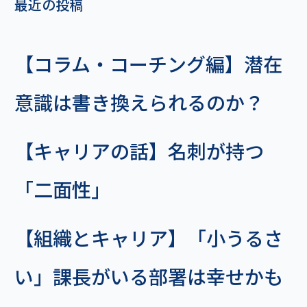
最近の投稿
【コラム・コーチング編】潜在
意識は書き換えられるのか？
【キャリアの話】名刺が持つ
「二面性」
【組織とキャリア】「小うるさ
い」課長がいる部署は幸せかも