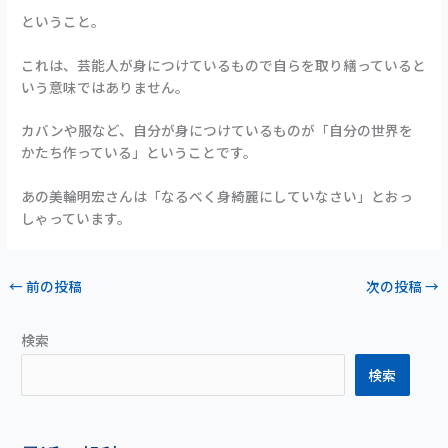
ということ。
これは、芸能人が身につけているもので自らを取り繕っていると
いう意味ではありません。
カバンや服など、自分が身につけているものが「自分の世界を
かたち作っている」ということです。
あの美輪明宏さんは「なるべく身綺麗にしていなさい」とおっ
しゃっています。
←
前の投稿
次の投稿
→
検索
検索