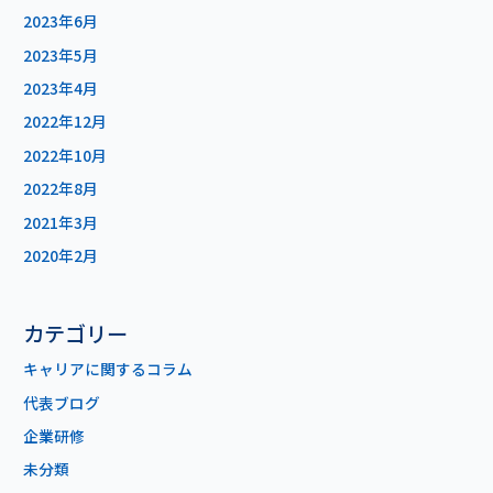
2023年6月
2023年5月
2023年4月
2022年12月
2022年10月
2022年8月
2021年3月
2020年2月
カテゴリー
キャリアに関するコラム
代表ブログ
企業研修
未分類