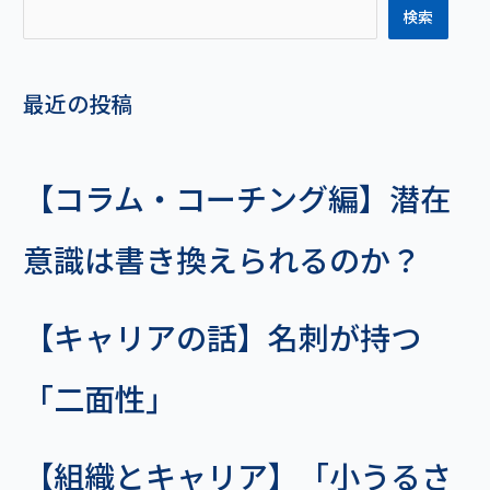
検索
最近の投稿
【コラム・コーチング編】潜在
意識は書き換えられるのか？
【キャリアの話】名刺が持つ
「二面性」
【組織とキャリア】「小うるさ