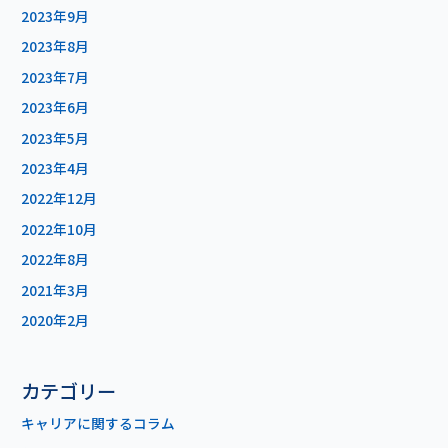
2023年9月
2023年8月
2023年7月
2023年6月
2023年5月
2023年4月
2022年12月
2022年10月
2022年8月
2021年3月
2020年2月
カテゴリー
キャリアに関するコラム