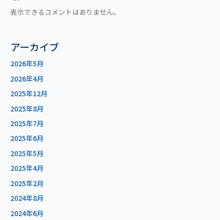
表示できるコメントはありません。
アーカイブ
2026年5月
2026年4月
2025年12月
2025年8月
2025年7月
2025年6月
2025年5月
2025年4月
2025年2月
2024年8月
2024年6月