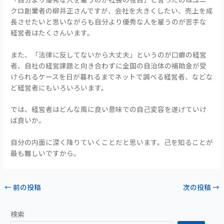
クロ創業者の柳井正さんですが、会社を大きくしたい、売上を成
長させたいと思いながらも自分より優秀な人を雇うのが苦手な
経営者はたくさんいます。
また、「法律に反してないから大丈夫」というのが口癖の経営
者、自社の経営課題と向き合わずに全国の自治体の補助金が受
けられるケースを日が暮れるまでネットで調べる経営者、などな
ど経営者にもいろいろいます。
では、経営者はどんな風に良い意味での自己変容を遂げていけ
ば良いか。
自分の内面に深く降りていくことだと思います。己を知ることが
最も難しいですから。
←
前の投稿
次の投稿
→
検索