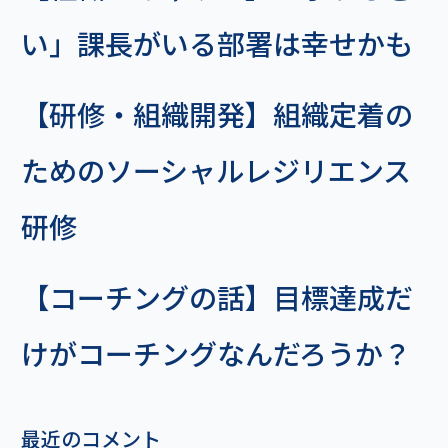
い」課長がいる部署は幸せかも
【研修・組織開発】組織定着の
ためのソーシャルレジリエンス
研修
【コーチングの話】目標達成だ
けがコーチングなんだろうか？
最近のコメント