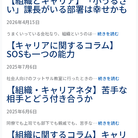
【組織とキャリア】「小うるさ
い」課長がいる部署は幸せかも
2026年4月15日
うまくいっている会社なり、組織というのは…
続きを読む
【キャリアに関するコラム】
SOSも一つの能力
2025年7月6日
社会人向けのフットサル教室に行ったときの…
続きを読む
【組織・キャリアネタ】苦手な
相手とどう付き合うか
2025年6月6日
同僚でも上司でも部下でも親戚でも、苦手な…
続きを読む
【組織に関するコラム】キャリ