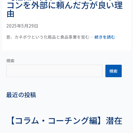
コンを外部に頼んだ方が良い理
由
2025年5月29日
昔、カネボウという化粧品と食品事業を営む…
続きを読む
検索
検索
最近の投稿
【コラム・コーチング編】潜在