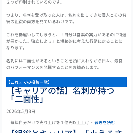
２つが印刷されているのです。
つまり、名刺を受け取った人は、名刺を出してきた個人とその背
後の組織の両方を見ているわけです。
これを勘違いしてしまうと、「自分は営業の実力があるのに待遇
が悪かった。独立しよう」と短絡的に考えた行動に走ることに
なります。
名刺には二面性があるということを頭に入れながら日々、最良
のパフォーマンスを発揮することをお勧めします。
【これまでの投稿一覧】
【キャリアの話】名刺が持つ
「二面性」
2026年5月3日
「毎年自分だけで売り上げを１億円以上上げ…
続きを読む