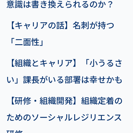
意識は書き換えられるのか？
【キャリアの話】名刺が持つ
「二面性」
【組織とキャリア】「小うるさ
い」課長がいる部署は幸せかも
【研修・組織開発】組織定着の
ためのソーシャルレジリエンス