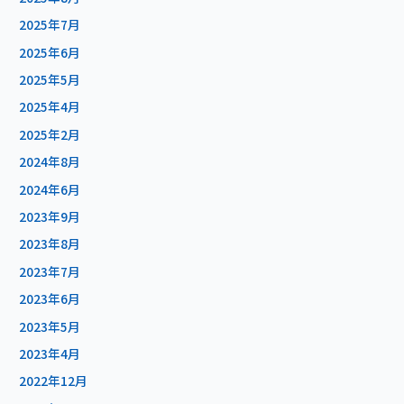
2025年7月
2025年6月
2025年5月
2025年4月
2025年2月
2024年8月
2024年6月
2023年9月
2023年8月
2023年7月
2023年6月
2023年5月
2023年4月
2022年12月