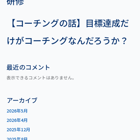
研修
【コーチングの話】目標達成だ
けがコーチングなんだろうか？
最近のコメント
表示できるコメントはありません。
アーカイブ
2026年5月
2026年4月
2025年12月
2025年8月