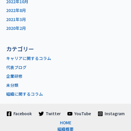
2022年10月
2022年8月
2021年3月
2020年2月
カテゴリー
キャリアに関するコラム
代表ブログ
企業研修
未分類
組織に関するコラム
Facebook
Twitter
YouTube
Instagram
HOME
組織概要