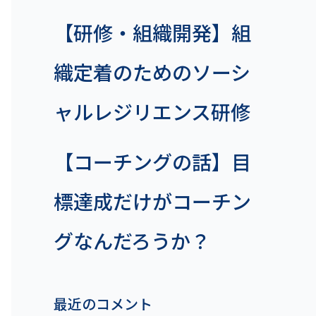
【研修・組織開発】組
織定着のためのソーシ
ャルレジリエンス研修
【コーチングの話】目
標達成だけがコーチン
グなんだろうか？
最近のコメント