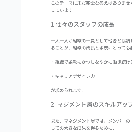
このテーマに未だ完全な答えはありませ
しています。
1.個々のスタッフの成長
一人一人が組織の一員として他者と協調
ることが、組織の成長と永続にとって必
・組織で柔軟にかつしなやかに働き続け
・キャリアデザイン力
が求められます。
2. マジメント層のスキルアッ
また、マネジメント層では、メンバーの
しての大きな成果を得るために、