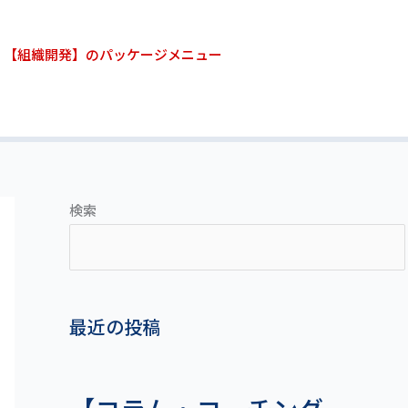
【組織開発】のパッケージメニュー
検索
最近の投稿