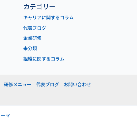
カテゴリー
キャリアに関するコラム
代表ブログ
企業研修
未分類
組織に関するコラム
研修メニュー
代表ブログ
お問い合わせ
 テーマ