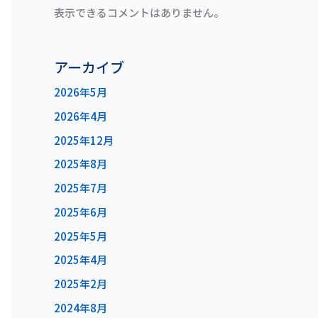
表示できるコメントはありません。
アーカイブ
2026年5月
2026年4月
2025年12月
2025年8月
2025年7月
2025年6月
2025年5月
2025年4月
2025年2月
2024年8月