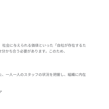
、社会に与えられる価値といった「自社が存在するた
せ分かち合う必要があります。このため、
た、一人一人のスタッフの状況を把握し、組織に内在
ア