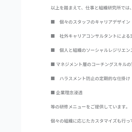
以上を踏まえて、仕事と組織研究所では
■ 個々のスタッフのキャリアデザイン
■ 社外キャリアコンサルタントによる
■ 個人と組織のソーシャルレジリエン
■ マネジメント層のコーチングスキルの
■ ハラスメント防止の定期的な仕掛け
■ 企業理念浸透
等の研修メニューをご提供しています。
個々の組織に応じたカスタマイズも行っ