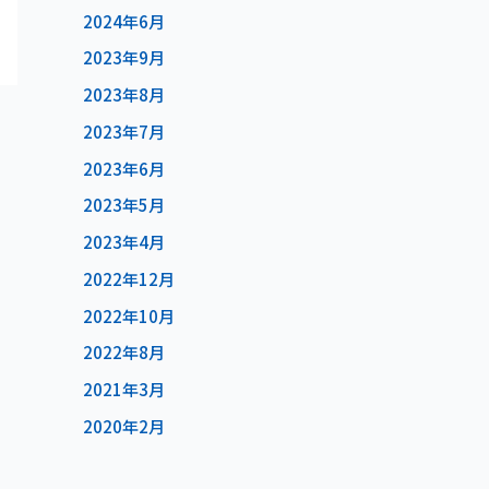
2024年6月
2023年9月
2023年8月
2023年7月
2023年6月
2023年5月
2023年4月
2022年12月
2022年10月
2022年8月
2021年3月
2020年2月