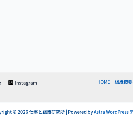
HOME
組織概要
e
Instagram
yright © 2026 仕事と組織研究所 | Powered by
Astra WordPress