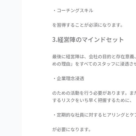
・コーチングスキル
を習得することが必須になります。
3.経営陣のマインドセット
最後に経営陣は、会社の目的と存在意義
めの理由」をすべてのスタッフに浸透さ
・企業理念浸透
のための活動を行う必要があります。ま
するリスクをいち早く把握するために、
・定期的な社員に対するヒアリングとケ
が必要になります。