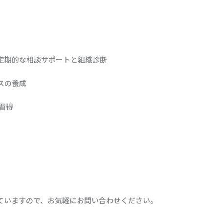
、
定期的な相談サポートと組織診断
スの養成
習得
ていますので、お気軽にお問い合わせください。